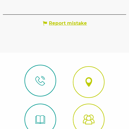
Report mistake